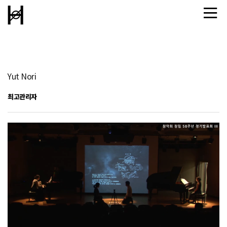
Yut Nori
최고관리자